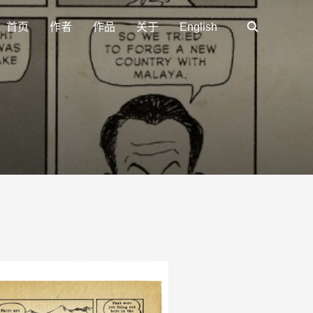
首页
作者
作品
关于
English