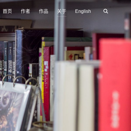
首页
作者
作品
关于
English