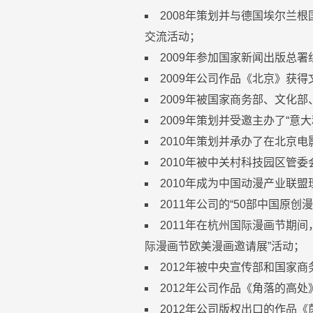
2008年策划并与德国埃尔兰
交流活动；
2009年参加国家新闻出版总
2009年公司作品《北京》获得
2009年被国家商务部、文化部
2009年策划并受邀主办了“意
2010年策划并承办了在北京电
2010年被中关村科技园区管委
2010年成为中国动漫产业联盟
2011年公司的“50部中国
2011年在杭州国际漫画节期
际漫画节欧美漫画邀请展”活动；
2012年被中央宣传部和国家商
2012年公司作品《角落的高
2012年公司版权出口的作品