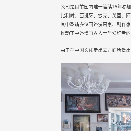
公司是目前国内唯一连续15年参加
比利时、西班牙、捷克、英国、阿
其中邀请多位国外漫画家、剧作家
推动了中外漫画界人士与爱好者的
由于在中国文化走出去方面所做出