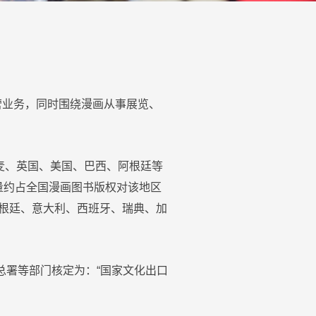
营业务，同时围绕漫画从事展览、
麦、英国、美国、巴西、阿根廷等
量约占全国漫画图书版权对该地区
根廷、意大利、西班牙、瑞典、加
版总署等部门核定为：“国家文化出口