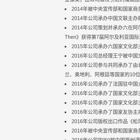
2014年被中央宣传部和国家商
2014年公司承办中国文联主
2014年公司策划并承办六在
Then》获得第7届阿尔及利亚国
2015年公司承办六国家文化
2016年公司总经理王宁被中
2016年公司参与共同承办了
兰、奥地利、阿根廷等国家的10
2016年公司承办了法国驻中
2016年公司承办了国家文化
2016年公司承办了国家文化
2016年公司承办了国家友协
2016年公司版权出口作品《
2016年被中央宣传部和国家商