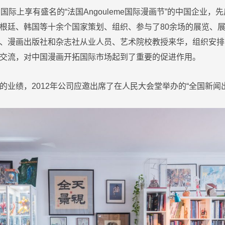
国际上享有盛名的“法国Angouleme国际漫画节”的中国企业
根廷、韩国等十余个国家策划、组织、参与了80余场的展览、
、漫画出版社和杂志社从业人员、艺术院校教授来华，组织安排
交流，对中国漫画开拓国际市场起到了重要的促进作用。
的业绩，2012年公司应邀出席了在人民大会堂举办的“全国新闻