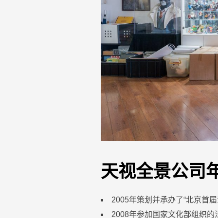
天视全景公司
2005年策划并承办了“北京
2008年参加国家文化部组织