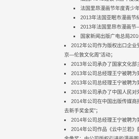
法国里昂漫画节年度青少
2013年法国亚眠市漫画节
2013年法国里昂市漫画
国家新闻出版广电总局20
2012年公司作为版权出口企
京—伦敦文化周”活动；
2013年公司承办了国家文化
2013年公司总经理王宁被聘
2013年公司总经理王宁被聘为
2013年公司承办了中国人民
2014年公司在中国出版传媒
去新手奖金奖”；
2014年公司总经理王宁被聘
2014年公司作品《云中兰若
金像奖；由公司版权引进的漫画图书