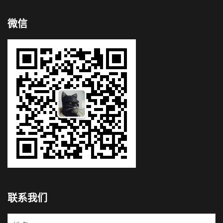
微信
联系我们