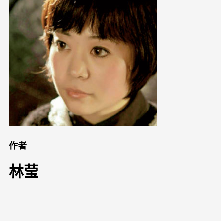
作者
林莹