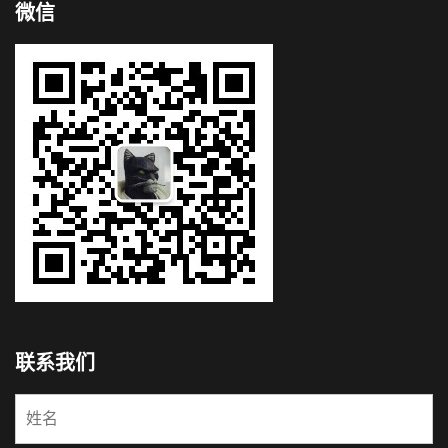
微信
联系我们