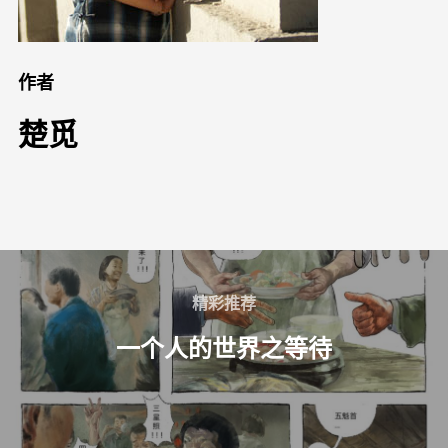
作者
楚觅
精彩推荐
一个人的世界之等待