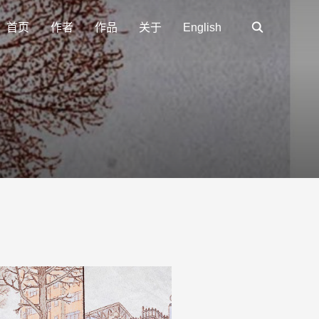
首页
作者
作品
关于
English