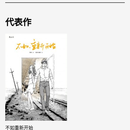
代表作
不如重新开始