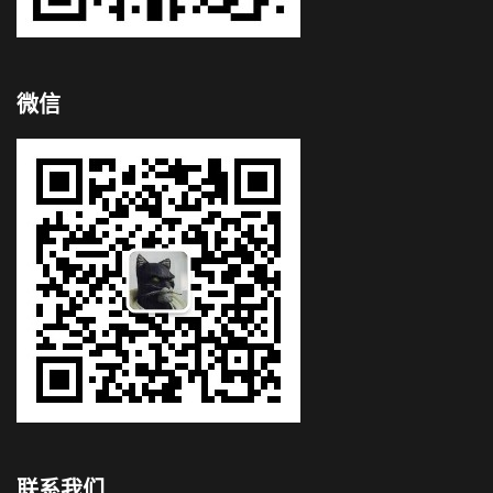
微信
联系我们