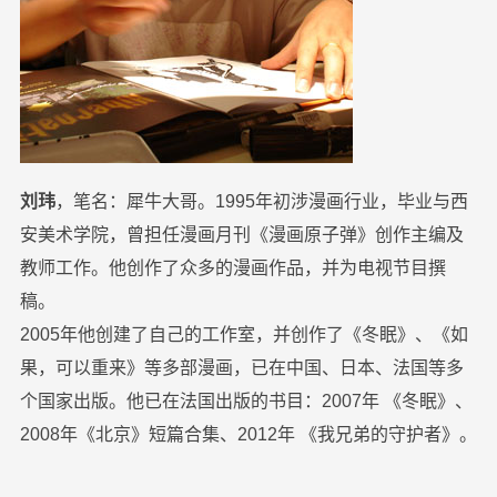
刘玮
，笔名：犀牛大哥。1995年初涉漫画行业，毕业与西
安美术学院，曾担任漫画月刊《漫画原子弹》创作主编及
教师工作。他创作了众多的漫画作品，并为电视节目撰
稿。
2005年他创建了自己的工作室，并创作了《冬眠》、《如
果，可以重来》等多部漫画，已在中国、日本、法国等多
个国家出版。他已在法国出版的书目：2007年 《冬眠》、
2008年《北京》短篇合集、2012年 《我兄弟的守护者》。