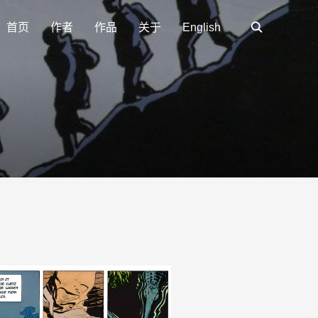
首页
作者
作品
关于
English