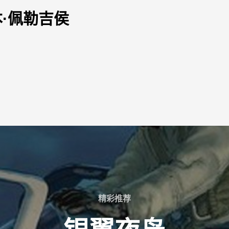
·佩勒吉侯
精彩推荐